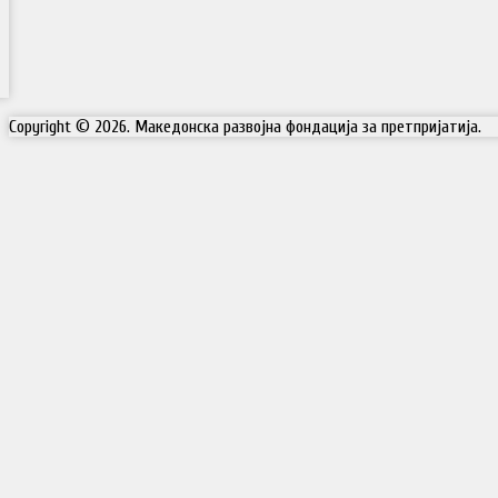
Copyright © 2026. Македонска развојна фондација за претпријатија.