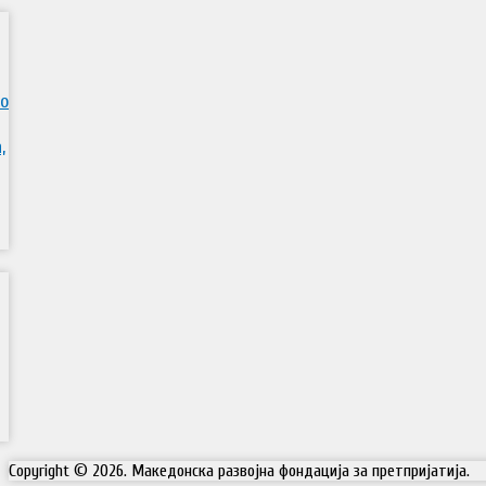
во
,
Copyright © 2026. Македонска развојна фондација за претпријатија.