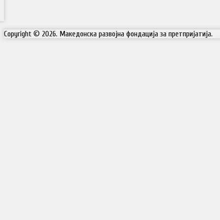
Copyright © 2026. Македонска развојна фондација за претпријатија.