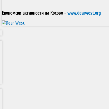
Економски активности на Косово -
www.dearwest.org