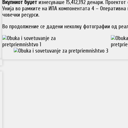
Вкупниот буџет
изнесуваше 15,412,392 денари. Проектот
Унија во рамките на ИПА компонентата 4 – Оперативна 
човечки ресурси.
Во продолжение се дадени неколку фотографии од реал