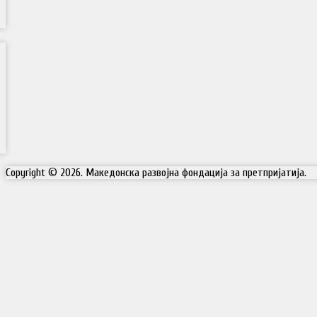
Copyright © 2026. Македонска развојна фондација за претпријатија.