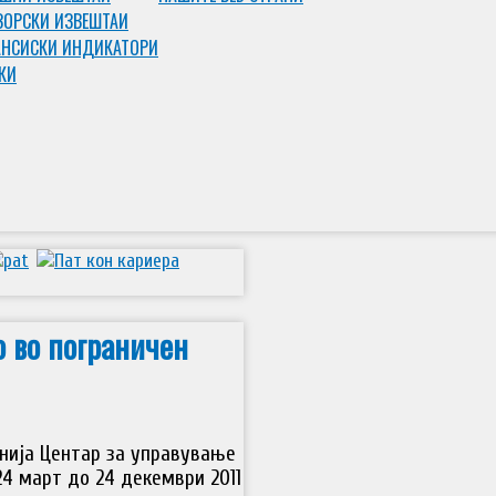
ЗОРСКИ ИЗВЕШТАИ
НСИСКИ ИНДИКАТОРИ
КИ
 во пограничен
анија Центар за управување
24 март до 24 декември 2011