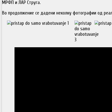
МРФП и ЛАР Струга.
Во продолжение се дадени неколку фотографии од реал