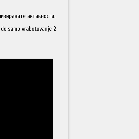
изираните активности.