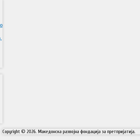
во
,
Copyright © 2026. Македонска развојна фондација за претпријатија.