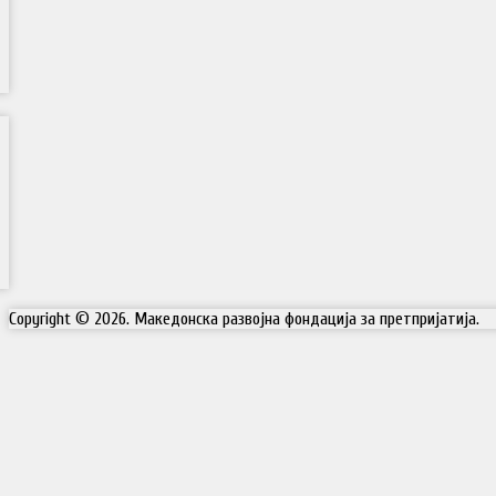
Copyright © 2026. Македонска развојна фондација за претпријатија.