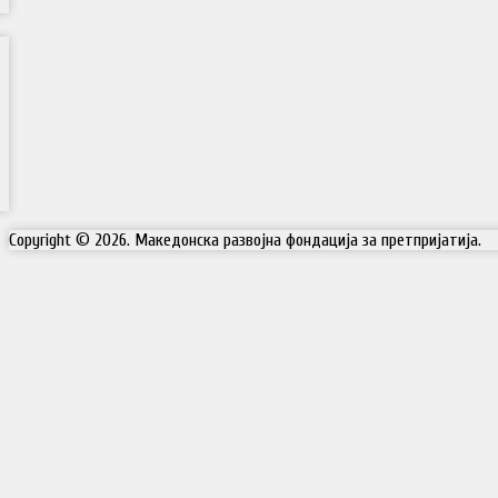
Copyright © 2026. Македонска развојна фондација за претпријатија.